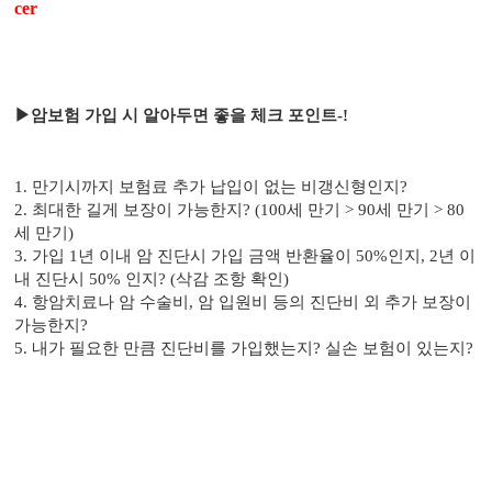
cer
▶암보험 가입 시 알아두면 좋을 체크 포인트-!
1. 만기시까지 보험료 추가 납입이 없는 비갱신형인지?
2. 최대한 길게 보장이 가능한지? (100세 만기 > 90세 만기 > 80
세 만기)
3. 가입 1년 이내 암 진단시 가입 금액 반환율이 50%인지, 2년 이
내 진단시 50% 인지? (삭감 조항 확인)
4. 항암치료나 암 수술비, 암 입원비 등의 진단비 외 추가 보장이
가능한지?
5. 내가 필요한 만큼 진단비를 가입했는지? 실손 보험이 있는지?