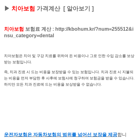
▶
치아보험
가격계산
[
알아보기
]
치아보험
보험료 계산
:
http://kbohum.kr/?num=255512&i
nsu_category=dental
치아보험은 치아 및 구강 치료를 위하여 든 비용이나 그로 인한 수입 감소를 보상
받는 보험입니다.
즉, 치과 진료 시 드는 비용을 보장받을 수 있는 보험입니다. 치과 진료 시 지불되
는 비용을 먼저 부담한 후 사후에 보험사에 청구하여 보험금을 받을 수 있습니다.
하지만 모든 치과 진료에 드는 비용을 보상받을 수 없습니다.
운전자보험은 자동차보험의 범위를 넘어선 보장을 제공
합니