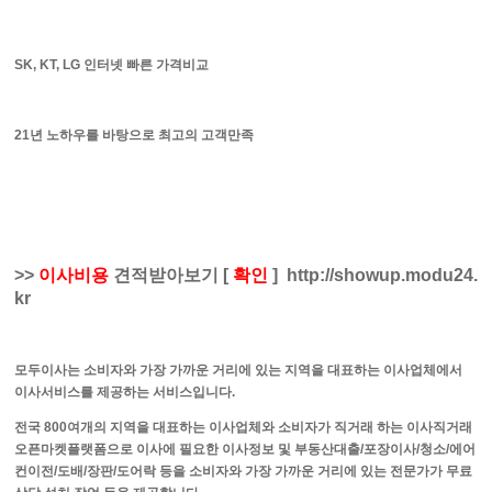
SK, KT, LG 인터넷 빠른 가격비교
21년 노하우를 바탕으로 최고의 고객만족
>>
이사비용
견적받아보기
[
확인
]
http://showup.modu24.
kr
모두이사는 소비자와 가장 가까운 거리에 있는 지역을 대표하는 이사업체에서
이사서비스를 제공하는 서비스입니다.
전국 800여개의 지역을 대표하는 이사업체와 소비자가 직거래 하는 이사직거래
오픈마켓플랫폼으로 이사에 필요한 이사정보 및 부동산대출/포장이사/청소/에어
컨이전/도배/장판/도어락 등을 소비자와 가장 가까운 거리에 있는 전문가가 무료