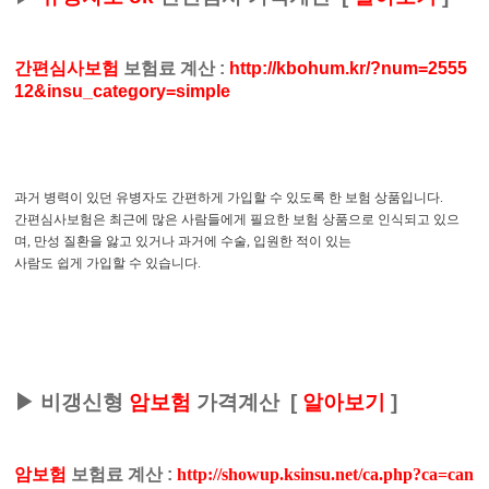
간편심사보험
보험료 계산
:
http://kbohum.kr/?num=2555
12&insu_category=simple
과거 병력이 있던 유병자도 간편하게 가입할 수 있도록 한 보험 상품입니다.
간편심사보험은 최근에 많은 사람들에게 필요한 보험 상품으로 인식되고 있으
며, 만성 질환을 앓고 있거나 과거에 수술, 입원한 적이 있는
사람도 쉽게 가입할 수 있습니다.
▶
비갱신형
암보험
가격계산
[
알아보기
]
암보험
보험료 계산
:
http://showup.ksinsu.net/ca.php?ca=can