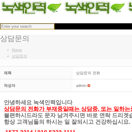
상담문의
Home
상담문의
제목
상담문의 전화
작성자
admin
안녕하세요 녹색인력입니다
상담문의 전화가 부재중일때는 상담중, 또는 일하는
불편하시드라도 문자 남겨주시면 바로 연락 드리겟
항상 고객님들의 하시는 일 잘되시고 건강하십시요.