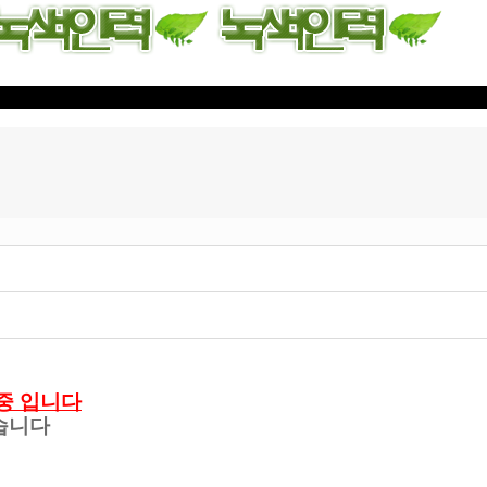
중 입니다
습니다