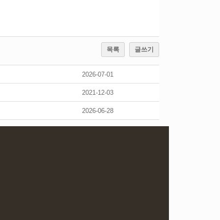
목록
글쓰기
2026-07-01
2021-12-03
2026-06-28